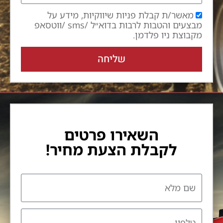
מאשר/ת קבלת פניות שיווקיות, מידע על
מבצעים והטבות לרבות בדוא״ל /sms /ווטסאפ
מקבוצת ניו פלדמן.
שליחה
השאירו פרטים
לקבלת הצעת מחיר!