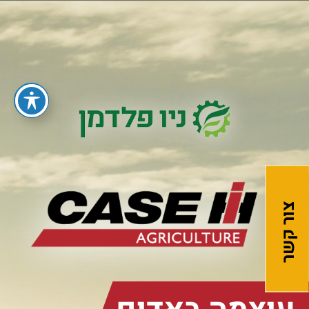
צור קשר