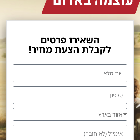
עוצמה באדום
השאירו פרטים
לקבלת הצעת מחיר!