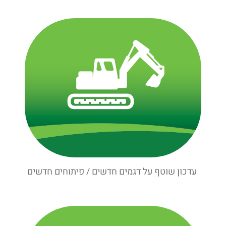
עדכון שוטף על דגמים חדשים / פיתוחים חדשים