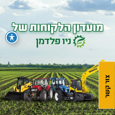
צור קשר