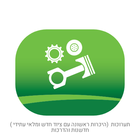
תערוכות (היכרות ראשונה עם ציוד חדש ומלאי עתידי )
חדשנות והדרכות