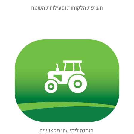
חשיפת הלקוחות ופעילויות השטח
הזמנה לימי עיון מקצועיים