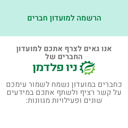
הרשמה למועדון חברים
אנו גאים לצרף אתכם למועדון
החברים של
כחברים במועדון נשמח לשמור עימכם
על קשר רציף ולשתף אתכם במידעים
שונים ופעילויות מגוונות: