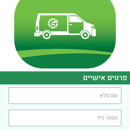
פרטים אישיים