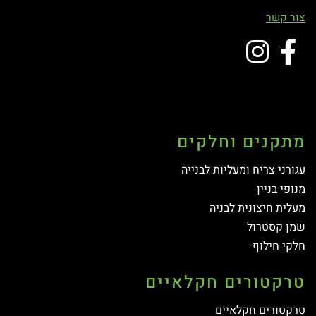
צור קשר
מתקנים וחלקים
עגורני צריח ומעליות לבנייה
מנופי בניין
מעלית חיצונית לבניה
שמן קסטרול
חלקי חילוף
טרקטורים חקלאיים
טרקטורים חקלאיים