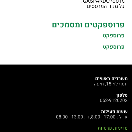
מרססי GASPARDO :
כל מגוון המרססים
פרוספקטים ומסמכים
פרוספקט
פרוספקט
משרדים ראשיים
יוסף לוי 15, חיפה
טלפון
052-9120202
שעות פעילות
א'-ה' : 17:00 - 8:00, ו' : 13:00 - 08:00
מדיניות פרטיות