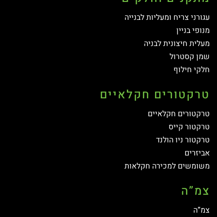
עגורני צריח ומעליות לבנייה
מנופי בניין
מעלית חיצונית לבניה
שמן קסטרול
חלקי חילוף
טרקטורים חקלאיים
טרקטורים חקלאיים
טרקטור קייס
טרקטור ניו הולנד
אביזרים
משומשים למכירה חקלאות
צמ”ה
צמ”ה