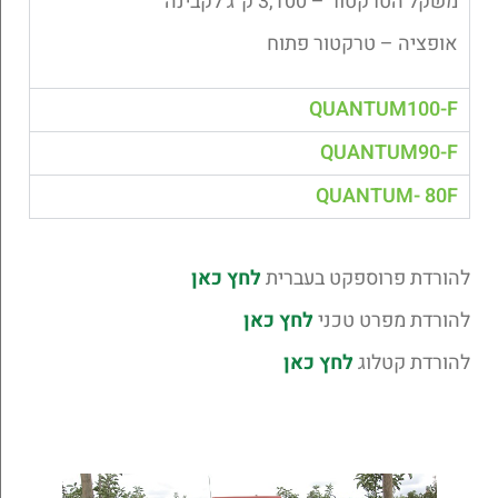
משקל הטרקטור – 3,100 ק”ג לקבינה
אופציה – טרקטור פתוח
QUANTUM100-F
QUANTUM90-F
QUANTUM- 80F
להורדת פרוספקט בעברית
לחץ כאן
להורדת מפרט טכני
לחץ כאן
להורדת קטלוג
לחץ כאן