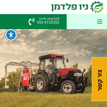
לפרטים חייגו
052-9120202
צור קשר