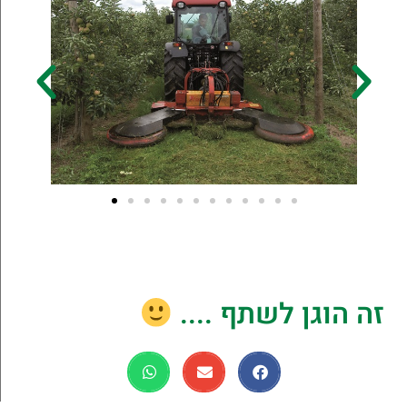
זה הוגן לשתף ....