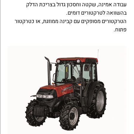
עבודה אמינה, שקטה וחסכון גדול בצריכת הדלק
בהשוואה לטרקטורים דומים.
הטרקטורים מסופקים עם קבינה ממוזגת, או כטרקטור
פתוח.