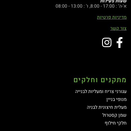
שעות פעילות
א'-ה' : 17:00 - 8:00, ו' : 13:00 - 08:00
מדיניות פרטיות
צור קשר
מתקנים וחלקים
עגורני צריח ומעליות לבנייה
מנופי בניין
מעלית חיצונית לבניה
שמן קסטרול
חלקי חילוף