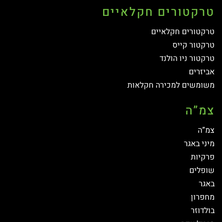
טרקטורים חקלאיים
טרקטורים חקלאיים
טרקטור קייס
טרקטור ניו הולנד
אביזרים
משומשים למכירה חקלאות
צמ”ה
צמ”ה
מיני באגר
פרקיות
שופלים
באגר
מחפרון
בולדוזר