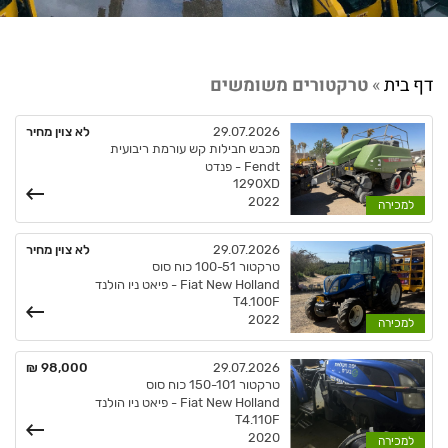
דף בית
»
טרקטורים משומשים