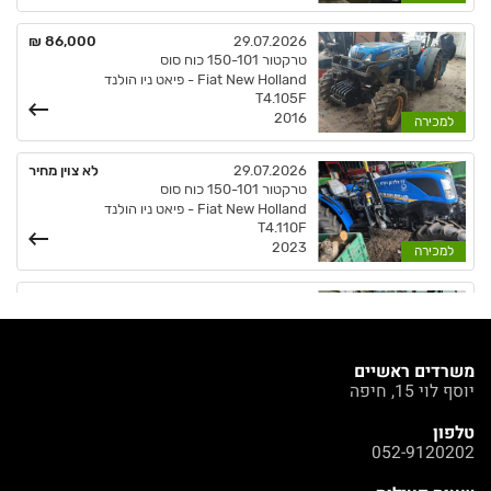
משרדים ראשיים
יוסף לוי 15, חיפה
טלפון
052-9120202