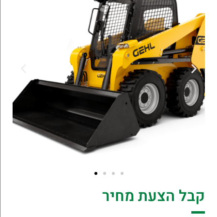
קבל הצעת מחיר