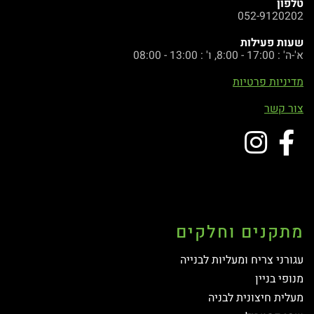
טלפון
052-9120202
שעות פעילות
א'-ה' : 17:00 - 8:00, ו' : 13:00 - 08:00
מדיניות פרטיות
צור קשר
מתקנים וחלקים
עגורני צריח ומעליות לבנייה
מנופי בניין
מעלית חיצונית לבניה