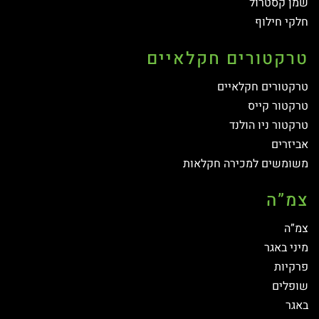
שמן קסטרול
חלקי חילוף
טרקטורים חקלאיים
טרקטורים חקלאיים
טרקטור קייס
טרקטור ניו הולנד
אביזרים
משומשים למכירה חקלאות
צמ”ה
צמ”ה
מיני באגר
פרקיות
שופלים
באגר