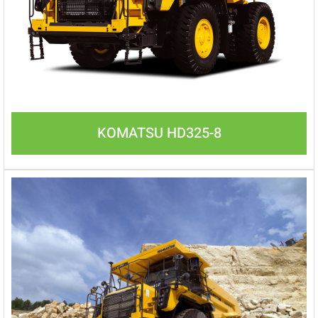
KOMATSU HD325-8