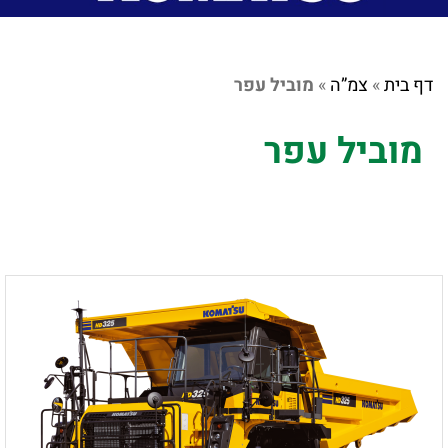
דף בית
»
צמ”ה
»
מוביל עפר
מוביל עפר