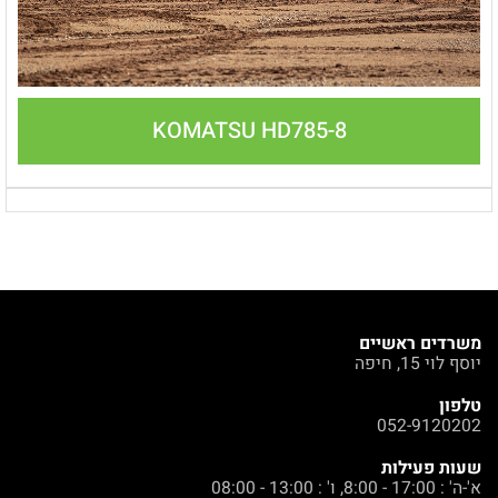
KOMATSU HD785-8
משרדים ראשיים
יוסף לוי 15, חיפה
טלפון
052-9120202
שעות פעילות
א'-ה' : 17:00 - 8:00, ו' : 13:00 - 08:00