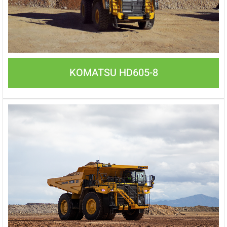
KOMATSU HD605-8