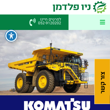
לפרטים חייגו
052-9120202
צור קשר