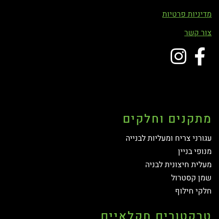
מדיניות פרטיות
צור קשר
מתקנים וחלקים
עגורני צריח ומעליות לבנייה
מנופי בניין
מעלית חיצונית לבניה
שמן קסטרול
חלקי חילוף
טרקטורים חקלאיים