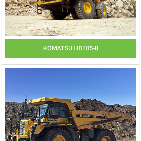
KOMATSU HD405-8