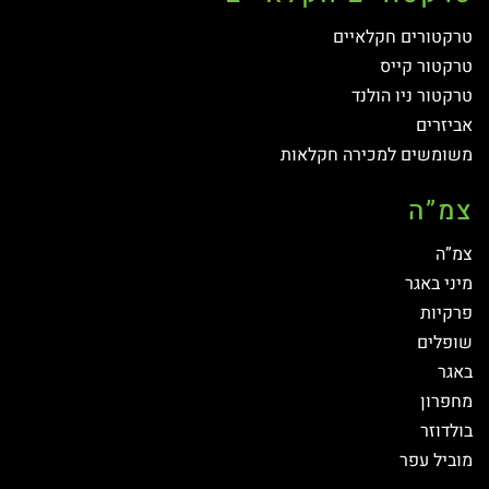
טרקטורים חקלאיים
טרקטור קייס
טרקטור ניו הולנד
אביזרים
משומשים למכירה חקלאות
צמ”ה
צמ”ה
מיני באגר
פרקיות
שופלים
באגר
מחפרון
בולדוזר
מוביל עפר