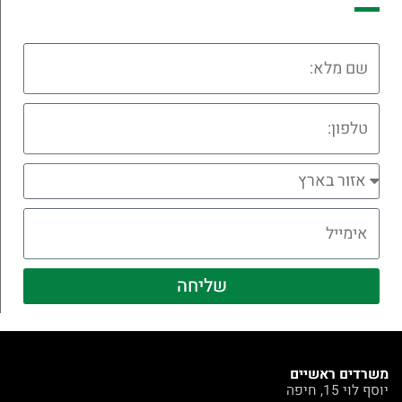
שליחה
משרדים ראשיים
יוסף לוי 15, חיפה