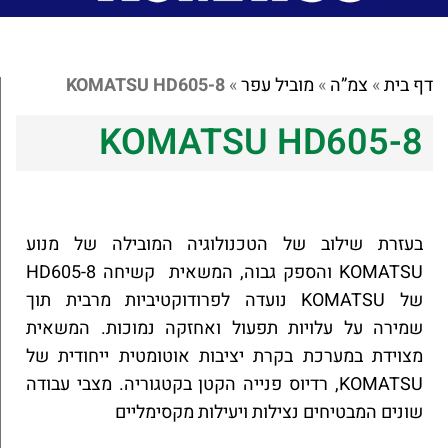
דף בית
»
צמ”ה
»
מוביל עפר
»
KOMATSU HD605-8
KOMATSU HD605-8
בעזרת שילוב של הטכנולוגיה המובילה של מנוע
KOMATSU והספק גבוה, המשאית קשיחה HD605-8
של KOMATSU נועדה לפרודוקטיביות מרבית תוך
שמירה על עלויות תפעול ואחזקה נמוכות. המשאית
מצוידת במערכת בקרת יציבות אוטומטית ייחודית של
KOMATSU, רדיוס פנייה הקטן בקטגוריה. מצבי עבודה
שונים המבטיחים נצילות ויעילות מקסימליים