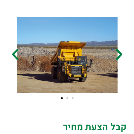
קבל הצעת מחיר