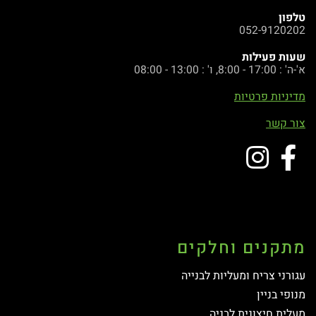
טלפון
052-9120202
שעות פעילות
א'-ה' : 17:00 - 8:00, ו' : 13:00 - 08:00
מדיניות פרטיות
צור קשר
מתקנים וחלקים
עגורני צריח ומעליות לבנייה
מנופי בניין
מעלית חיצונית לבניה