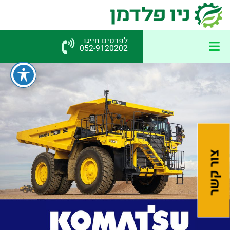
לפרטים חייגו
052-9120202
צור קשר