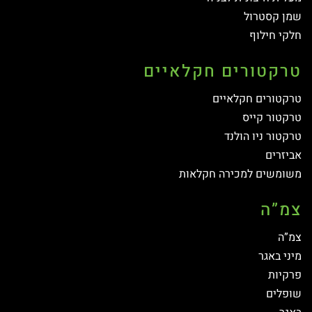
שמן קסטרול
חלקי חילוף
טרקטורים חקלאיים
טרקטורים חקלאיים
טרקטור קייס
טרקטור ניו הולנד
אביזרים
משומשים למכירה חקלאות
צמ”ה
צמ”ה
מיני באגר
פרקיות
שופלים