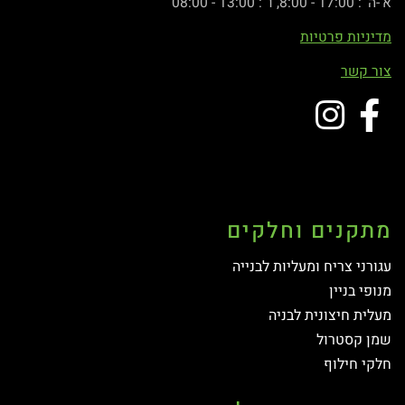
א'-ה' : 17:00 - 8:00, ו' : 13:00 - 08:00
מדיניות פרטיות
צור קשר
מתקנים וחלקים
עגורני צריח ומעליות לבנייה
מנופי בניין
מעלית חיצונית לבניה
שמן קסטרול
חלקי חילוף