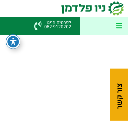
לפרטים חייגו
052-9120202
דף בית
»
SIMPLE PATTERN STYLE
SIMPLE PATTERN STYLE
צור קשר