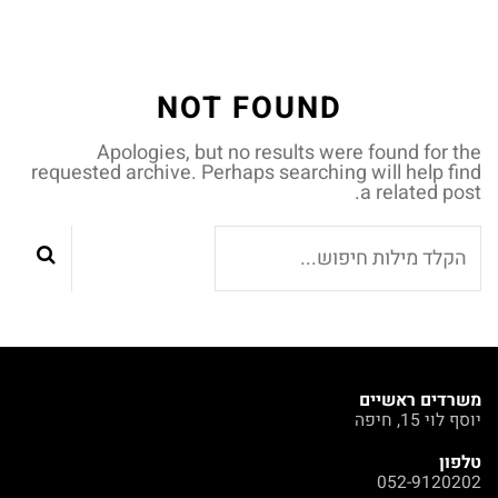
NOT FOUND
Apologies, but no results were found for the
requested archive. Perhaps searching will help find
a related post.
משרדים ראשיים
יוסף לוי 15, חיפה
טלפון
052-9120202