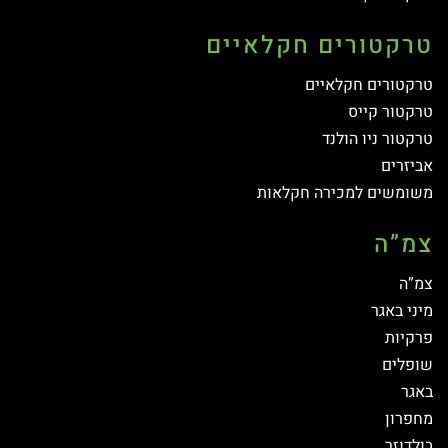
טרקטורים חקלאיים
טרקטורים חקלאיים
טרקטור קייס
טרקטור ניו הולנד
אביזרים
משומשים למכירה חקלאות
צמ”ה
צמ”ה
מיני באגר
פרקיות
שופלים
באגר
מחפרון
בולדוזר