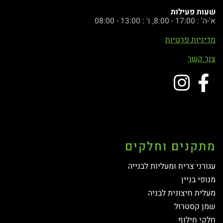
שעות פעילות
א'-ה' : 17:00 - 8:00, ו' : 13:00 - 08:00
מדיניות פרטיות
צור קשר
מתקנים וחלקים
עגורני צריח ומעליות לבנייה
מנופי בניין
מעלית חיצונית לבניה
שמן קסטרול
חלקי חילוף