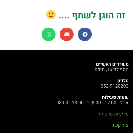
זה הוגן לשתף ....
משרדים ראשיים
יוסף לוי 15, חיפה
טלפון
052-9120202
שעות פעילות
א'-ה' : 17:00 - 8:00, ו' : 13:00 - 08:00
מדיניות פרטיות
צור קשר