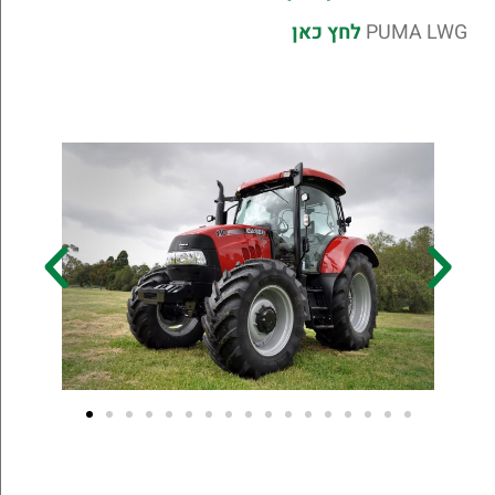
PUMA LWG
לחץ כאן