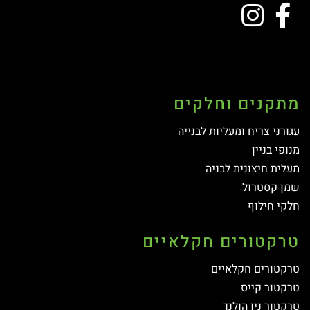
מתקנים וחלקים
עגורני צריח ומעליות לבנייה
מנופי בניין
מעלית חיצונית לבניה
שמן קסטרול
חלקי חילוף
טרקטורים חקלאיים
טרקטורים חקלאיים
טרקטור קייס
טרקטור ניו הולנד