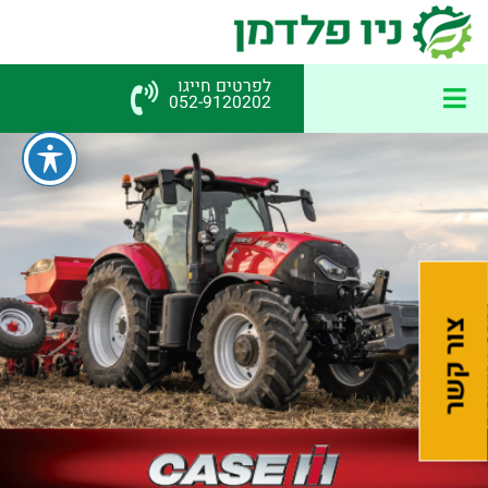
לפרטים חייגו
052-9120202
צור קשר