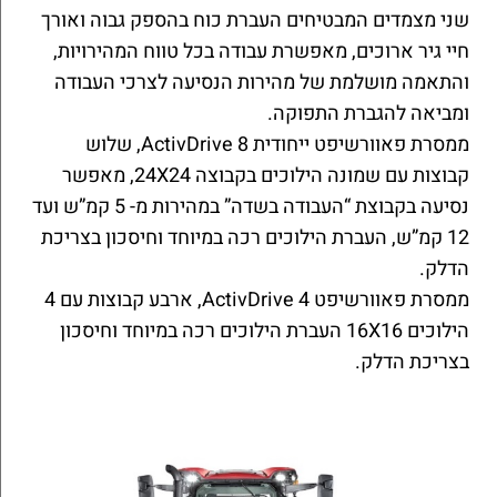
שני מצמדים המבטיחים העברת כוח בהספק גבוה ואורך
חיי גיר ארוכים, מאפשרת עבודה בכל טווח המהירויות,
והתאמה מושלמת של מהירות הנסיעה לצרכי העבודה
ומביאה להגברת התפוקה.
ממסרת פאוורשיפט ייחודית ActivDrive 8, שלוש
קבוצות עם שמונה הילוכים בקבוצה 24X24, מאפשר
נסיעה בקבוצת “העבודה בשדה” במהירות מ- 5 קמ”ש ועד
12 קמ”ש, העברת הילוכים רכה במיוחד וחיסכון בצריכת
הדלק.
ממסרת פאוורשיפט ActivDrive 4, ארבע קבוצות עם 4
הילוכים 16X16 העברת הילוכים רכה במיוחד וחיסכון
בצריכת הדלק.