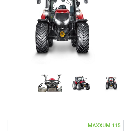
MAXXUM 115