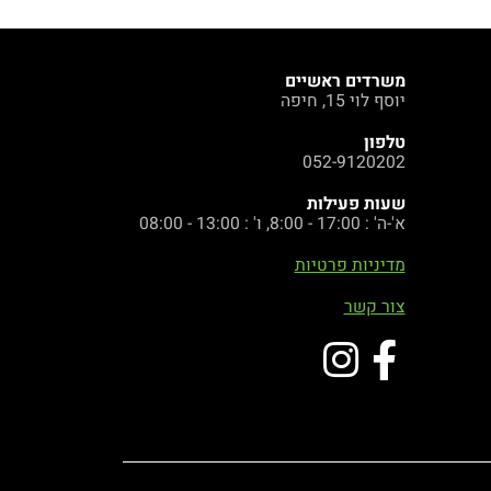
משרדים ראשיים
יוסף לוי 15, חיפה
טלפון
052-9120202
שעות פעילות
א'-ה' : 17:00 - 8:00, ו' : 13:00 - 08:00
מדיניות פרטיות
צור קשר