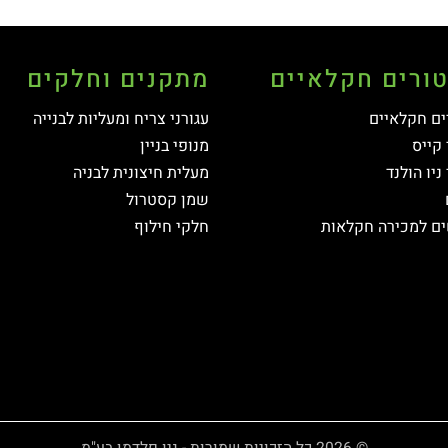
ורים חקלאיים
מתקנים וחלקים
ם חקלאיים
עגורני צריח ומעליות לבנייה
קייס
מנופי בניין
ניו הולנד
מעלית חיצונית לבניה
שמן קסטרול
ם למכירה חקלאות
חלקי חילוף