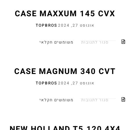
CASE MAXXUM 145 CVX
אוגוסט 27, 2024
TOPBROS
סגור לתגובות
משומשים חקלאי
CASE MAGNUM 340 CVT
אוגוסט 27, 2024
TOPBROS
סגור לתגובות
משומשים חקלאי
NEW HOLLAND T5.120 4X4