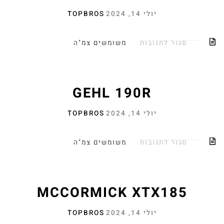
יולי 14, 2024
TOPBROS
סגור לתגובות
משומשים צמ"ה
GEHL 190R
יולי 14, 2024
TOPBROS
סגור לתגובות
משומשים צמ"ה
MCCORMICK XTX185
יולי 14, 2024
TOPBROS