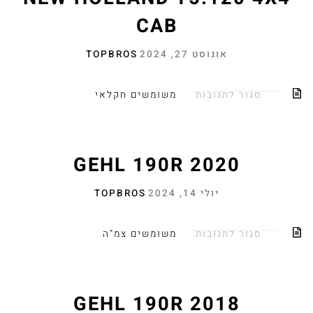
CAB
אוגוסט 27, 2024
TOPBROS
סגור לתגובות
משומשים חקלאי
GEHL 190R 2020
יולי 14, 2024
TOPBROS
סגור לתגובות
משומשים צמ"ה
GEHL 190R 2018