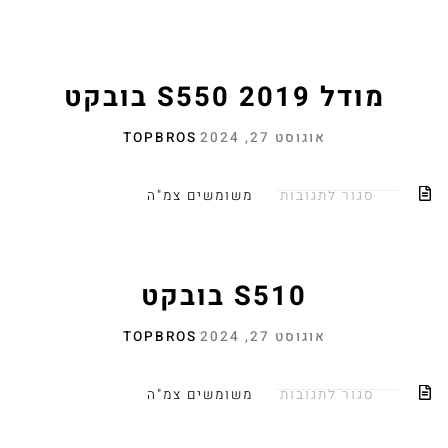
מודל 2019 S550 בובקט
אוגוסט 27, 2024
TOPBROS
סגור לתגובות
משומשים צמ"ה
S510 בובקט
אוגוסט 27, 2024
TOPBROS
סגור לתגובות
משומשים צמ"ה