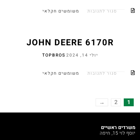
סגור לתגובות
משומשים חקלאי
JOHN DEERE 6170R
יולי 14, 2024
TOPBROS
סגור לתגובות
משומשים חקלאי
→
2
1
משרדים ראשיים
יוסף לוי 15, חיפה