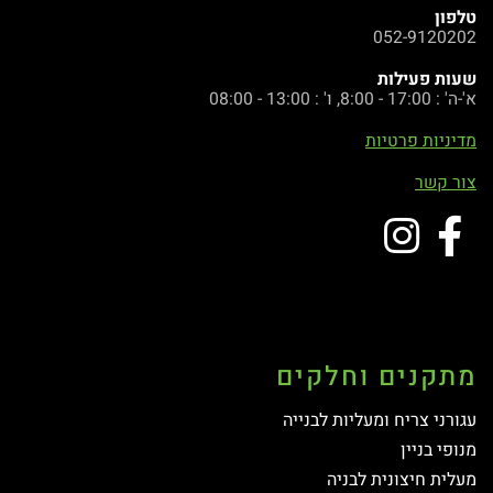
טלפון
052-9120202
שעות פעילות
א'-ה' : 17:00 - 8:00, ו' : 13:00 - 08:00
מדיניות פרטיות
צור קשר
מתקנים וחלקים
עגורני צריח ומעליות לבנייה
מנופי בניין
מעלית חיצונית לבניה